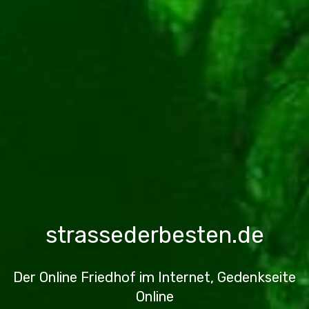
strassederbesten.de
Der Online Friedhof im Internet, Gedenkseite
Online