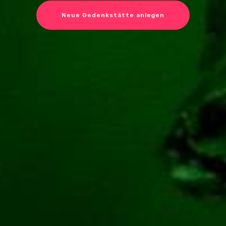
Neue Gedenkstätte anlegen