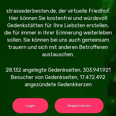
strassederbesten.de, der virtuelle Friedhof.
Hier können Sie kostenfrei und würdevoll
Gedenkstätten für Ihre Liebsten erstellen,
die für immer in Ihrer Erinnerung weiterleben
sollen. Sie können bei uns auch gemeinsam
trauern und sich mit anderen Betroffenen
austauschen.
28.132
angelegte Gedenkseiten,
303.941.921
Besucher von Gedenkseiten,
17.472.492
angezündete Gedenkkerzen
Login
Registrieren