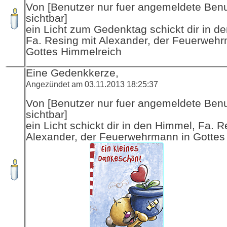
Von [Benutzer nur fuer angemeldete Ben
sichtbar]
ein Licht zum Gedenktag schickt dir in d
Fa. Resing mit Alexander, der Feuerwehr
Gottes Himmelreich
Eine Gedenkkerze,
Angezündet am 03.11.2013 18:25:37
Von [Benutzer nur fuer angemeldete Ben
sichtbar]
ein Licht schickt dir in den Himmel, Fa. R
Alexander, der Feuerwehrmann in Gottes