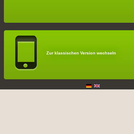
Zur klassischen Version wechseln