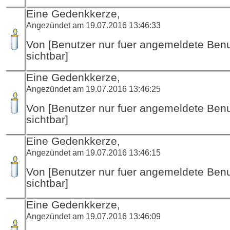
Eine Gedenkkerze,
Angezündet am 19.07.2016 13:46:33
Von [Benutzer nur fuer angemeldete Ben
sichtbar]
Eine Gedenkkerze,
Angezündet am 19.07.2016 13:46:25
Von [Benutzer nur fuer angemeldete Ben
sichtbar]
Eine Gedenkkerze,
Angezündet am 19.07.2016 13:46:15
Von [Benutzer nur fuer angemeldete Ben
sichtbar]
Eine Gedenkkerze,
Angezündet am 19.07.2016 13:46:09