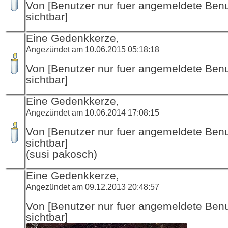
Von [Benutzer nur fuer angemeldete Ben
sichtbar]
Eine Gedenkkerze,
Angezündet am 10.06.2015 05:18:18
Von [Benutzer nur fuer angemeldete Ben
sichtbar]
Eine Gedenkkerze,
Angezündet am 10.06.2014 17:08:15
Von [Benutzer nur fuer angemeldete Ben
sichtbar]
(susi pakosch)
Eine Gedenkkerze,
Angezündet am 09.12.2013 20:48:57
Von [Benutzer nur fuer angemeldete Ben
sichtbar]