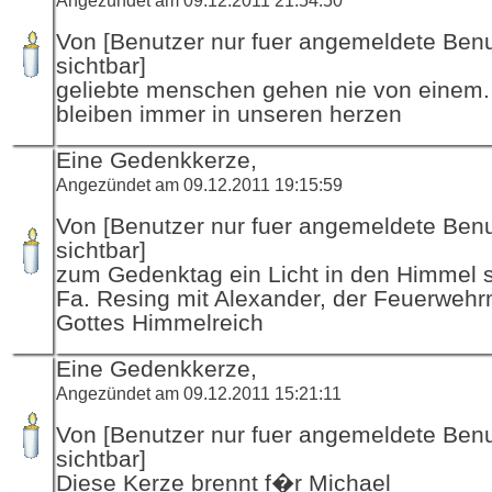
Von [Benutzer nur fuer angemeldete Ben
sichtbar]
geliebte menschen gehen nie von einem.
bleiben immer in unseren herzen
Eine Gedenkkerze,
Angezündet am 09.12.2011 19:15:59
Von [Benutzer nur fuer angemeldete Ben
sichtbar]
zum Gedenktag ein Licht in den Himmel sc
Fa. Resing mit Alexander, der Feuerwehr
Gottes Himmelreich
Eine Gedenkkerze,
Angezündet am 09.12.2011 15:21:11
Von [Benutzer nur fuer angemeldete Ben
sichtbar]
Diese Kerze brennt f�r Michael