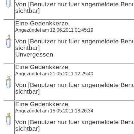
Von [Benutzer nur fuer angemeldete Ben
sichtbar]
Eine Gedenkkerze,
Angezündet am 12.06.2011 01:45:19
Von [Benutzer nur fuer angemeldete Ben
sichtbar]
Unvergessen
Eine Gedenkkerze,
Angezündet am 21.05.2011 12:25:40
Von [Benutzer nur fuer angemeldete Ben
sichtbar]
Eine Gedenkkerze,
Angezündet am 15.05.2011 18:26:34
Von [Benutzer nur fuer angemeldete Ben
sichtbar]