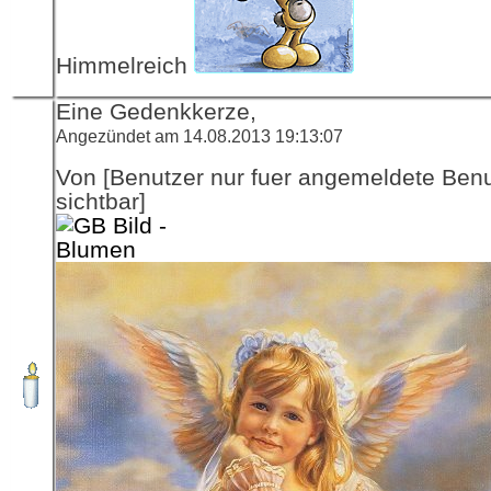
Himmelreich
Eine Gedenkkerze,
Angezündet am 14.08.2013 19:13:07
Von [Benutzer nur fuer angemeldete Ben
sichtbar]