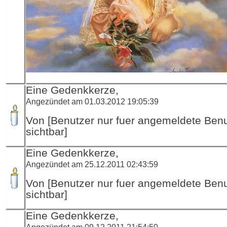
Eine Gedenkkerze,
Angezündet am 01.03.2012 19:05:39
Von [Benutzer nur fuer angemeldete Ben
sichtbar]
Eine Gedenkkerze,
Angezündet am 25.12.2011 02:43:59
Von [Benutzer nur fuer angemeldete Ben
sichtbar]
Eine Gedenkkerze,
Angezündet am 09.12.2011 21:54:50