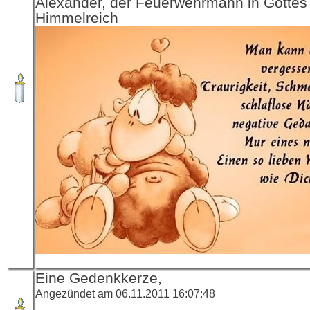
Alexander, der Feuerwehrmann in Gottes
Himmelreich
Eine Gedenkkerze,
Angezündet am 06.11.2011 16:07:48