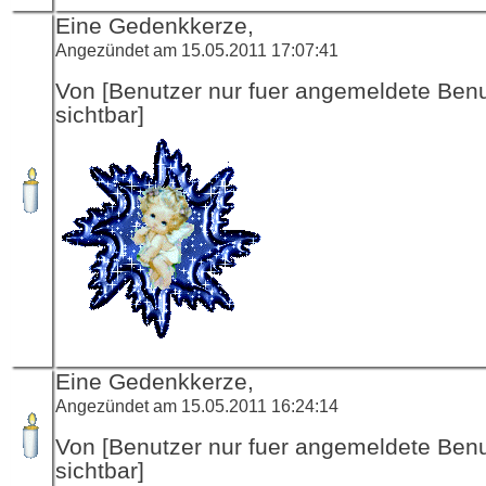
Eine Gedenkkerze,
Angezündet am 15.05.2011 17:07:41
Von [Benutzer nur fuer angemeldete Ben
sichtbar]
Eine Gedenkkerze,
Angezündet am 15.05.2011 16:24:14
Von [Benutzer nur fuer angemeldete Ben
sichtbar]