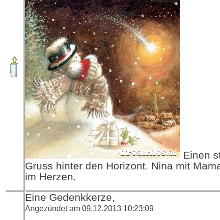
Einen st
Gruss hinter den Horizont. Nina mit Mama
im Herzen.
Eine Gedenkkerze,
Angezündet am 09.12.2013 10:23:09