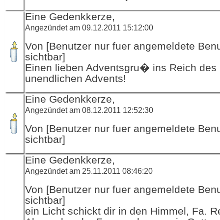
Eine Gedenkkerze,
Angezündet am 09.12.2011 15:12:00
Von [Benutzer nur fuer angemeldete Ben
sichtbar]
Einen lieben Adventsgru� ins Reich des
unendlichen Advents!
Eine Gedenkkerze,
Angezündet am 08.12.2011 12:52:30
Von [Benutzer nur fuer angemeldete Ben
sichtbar]
Eine Gedenkkerze,
Angezündet am 25.11.2011 08:46:20
Von [Benutzer nur fuer angemeldete Ben
sichtbar]
ein Licht schickt dir in den Himmel, Fa. R