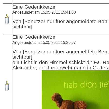
Eine Gedenkkerze,
Angezündet am 15.05.2011 15:41:08
Von [Benutzer nur fuer angemeldete Ben
sichtbar]
Eine Gedenkkerze,
Angezündet am 15.05.2011 15:26:07
Von [Benutzer nur fuer angemeldete Ben
sichtbar]
ein Licht in den Himmel schickt dir Fa. R
Alexander, der Feuerwehrmann in Gottes