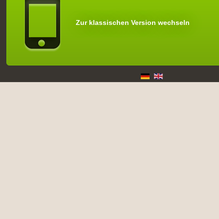
Zur klassischen Version wechseln