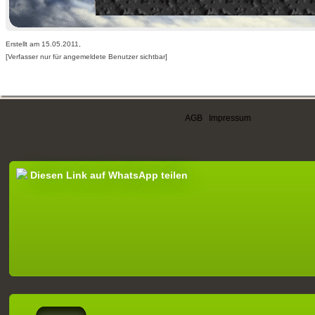
Erstellt am 15.05.2011,
[Verfasser nur für angemeldete Benutzer sichtbar]
AGB
|
Impressum
Diesen Link auf WhatsApp teilen