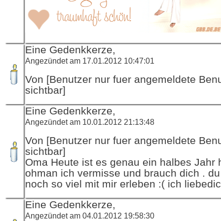
Eine Gedenkkerze,
Angezündet am 17.01.2012 10:47:01
Von [Benutzer nur fuer angemeldete Ben
sichtbar]
Eine Gedenkkerze,
Angezündet am 10.01.2012 21:13:48
Von [Benutzer nur fuer angemeldete Ben
sichtbar]
Oma Heute ist es genau ein halbes Jahr h
ohman ich vermisse und brauch dich . du 
noch so viel mit mir erleben :( ich liebedi
Eine Gedenkkerze,
Angezündet am 04.01.2012 19:58:30