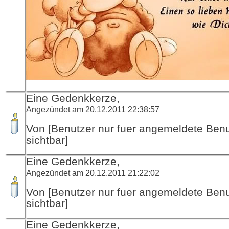
Eine Gedenkkerze,
Angezündet am 20.12.2011 22:38:57
Von [Benutzer nur fuer angemeldete Ben
sichtbar]
Eine Gedenkkerze,
Angezündet am 20.12.2011 21:22:02
Von [Benutzer nur fuer angemeldete Ben
sichtbar]
Eine Gedenkkerze,