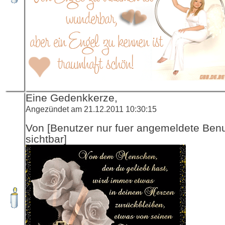
Eine Gedenkkerze,
Angezündet am 21.12.2011 10:30:15
Von [Benutzer nur fuer angemeldete Ben
sichtbar]