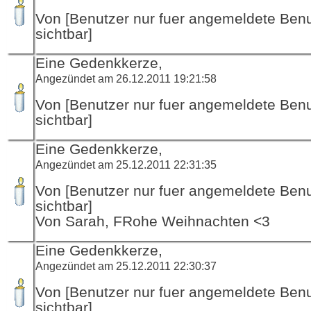
Von [Benutzer nur fuer angemeldete Ben
sichtbar]
Eine Gedenkkerze,
Angezündet am 26.12.2011 19:21:58
Von [Benutzer nur fuer angemeldete Ben
sichtbar]
Eine Gedenkkerze,
Angezündet am 25.12.2011 22:31:35
Von [Benutzer nur fuer angemeldete Ben
sichtbar]
Von Sarah, FRohe Weihnachten <3
Eine Gedenkkerze,
Angezündet am 25.12.2011 22:30:37
Von [Benutzer nur fuer angemeldete Ben
sichtbar]