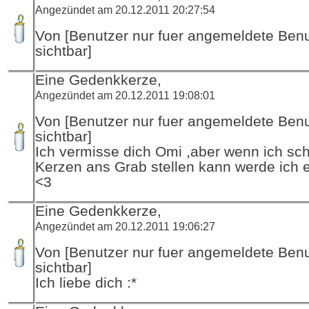
Angezündet am 20.12.2011 20:27:54
Von [Benutzer nur fuer angemeldete Ben
sichtbar]
Eine Gedenkkerze,
Angezündet am 20.12.2011 19:08:01
Von [Benutzer nur fuer angemeldete Ben
sichtbar]
Ich vermisse dich Omi ,aber wenn ich sc
Kerzen ans Grab stellen kann werde ich e
<3
Eine Gedenkkerze,
Angezündet am 20.12.2011 19:06:27
Von [Benutzer nur fuer angemeldete Ben
sichtbar]
Ich liebe dich :*