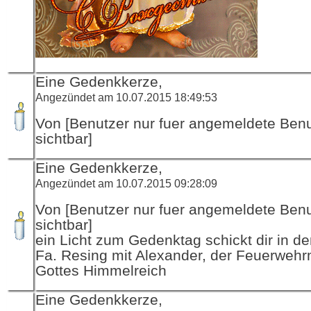
Eine Gedenkkerze,
Angezündet am 10.07.2015 18:49:53
Von [Benutzer nur fuer angemeldete Ben
sichtbar]
Eine Gedenkkerze,
Angezündet am 10.07.2015 09:28:09
Von [Benutzer nur fuer angemeldete Ben
sichtbar]
ein Licht zum Gedenktag schickt dir in d
Fa. Resing mit Alexander, der Feuerwehr
Gottes Himmelreich
Eine Gedenkkerze,