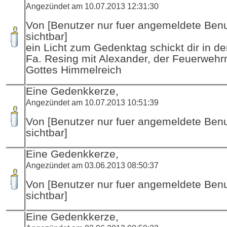
Angezündet am 10.07.2013 12:31:30
Von [Benutzer nur fuer angemeldete Ben
sichtbar]
ein Licht zum Gedenktag schickt dir in d
Fa. Resing mit Alexander, der Feuerwehr
Gottes Himmelreich
Eine Gedenkkerze,
Angezündet am 10.07.2013 10:51:39
Von [Benutzer nur fuer angemeldete Ben
sichtbar]
Eine Gedenkkerze,
Angezündet am 03.06.2013 08:50:37
Von [Benutzer nur fuer angemeldete Ben
sichtbar]
Eine Gedenkkerze,