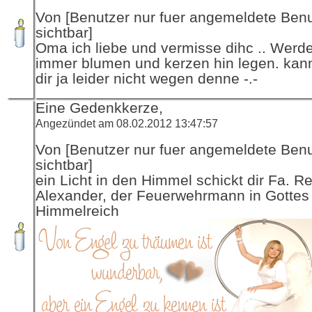
Von [Benutzer nur fuer angemeldete Ben
sichtbar]
Oma ich liebe und vermisse dihc .. Werde 
immer blumen und kerzen hin legen. kan
dir ja leider nicht wegen denne -.-
Eine Gedenkkerze,
Angezündet am 08.02.2012 13:47:57
Von [Benutzer nur fuer angemeldete Ben
sichtbar]
ein Licht in den Himmel schickt dir Fa. R
Alexander, der Feuerwehrmann in Gottes
Himmelreich