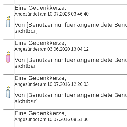
Eine Gedenkkerze,
Angezündet am 10.07.2026 03:46:40
Von [Benutzer nur fuer angemeldete Ben
sichtbar]
Eine Gedenkkerze,
Angezündet am 03.06.2020 13:04:12
Von [Benutzer nur fuer angemeldete Ben
sichtbar]
Eine Gedenkkerze,
Angezündet am 10.07.2016 12:26:03
Von [Benutzer nur fuer angemeldete Ben
sichtbar]
Eine Gedenkkerze,
Angezündet am 10.07.2016 08:51:36