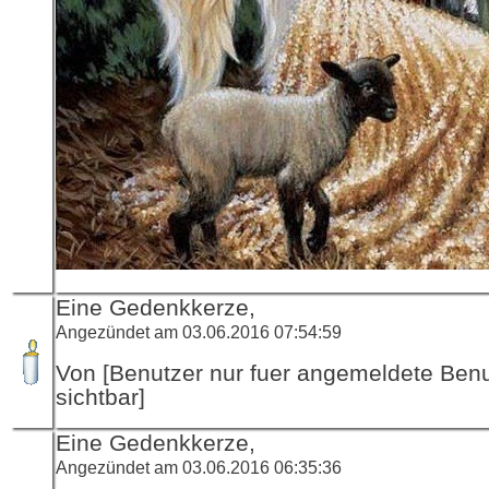
Eine Gedenkkerze,
Angezündet am 03.06.2016 07:54:59
Von [Benutzer nur fuer angemeldete Ben
sichtbar]
Eine Gedenkkerze,
Angezündet am 03.06.2016 06:35:36