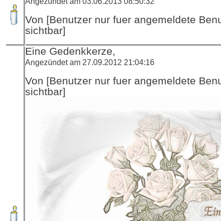
Angezündet am 03.06.2013 08:50:32
Von [Benutzer nur fuer angemeldete Ben
sichtbar]
Eine Gedenkkerze,
Angezündet am 27.09.2012 21:04:16
Von [Benutzer nur fuer angemeldete Ben
sichtbar]