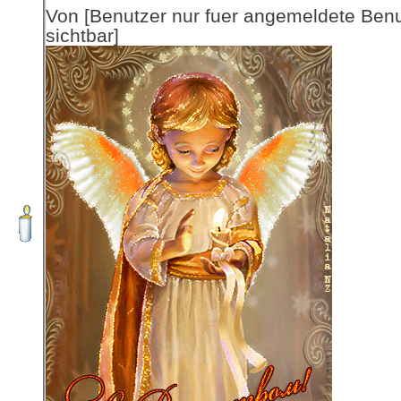
Von [Benutzer nur fuer angemeldete Ben
sichtbar]