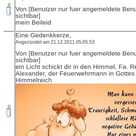
Von [Benutzer nur fuer angemeldete Ben
sichtbar]
mein Beileid
Eine Gedenkkerze,
Angezündet am 21.12.2011 05:05:53
Von [Benutzer nur fuer angemeldete Ben
sichtbar]
ein Licht schickt dir in den Himmel, Fa. R
Alexander, der Feuerwehrmann in Gottes
Himmelreich