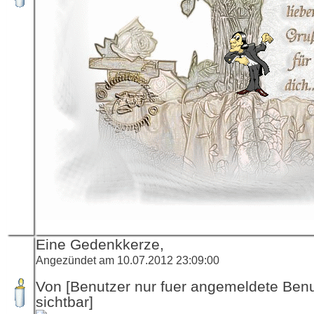
Eine Gedenkkerze,
Angezündet am 10.07.2012 23:09:00
Von [Benutzer nur fuer angemeldete Ben
sichtbar]