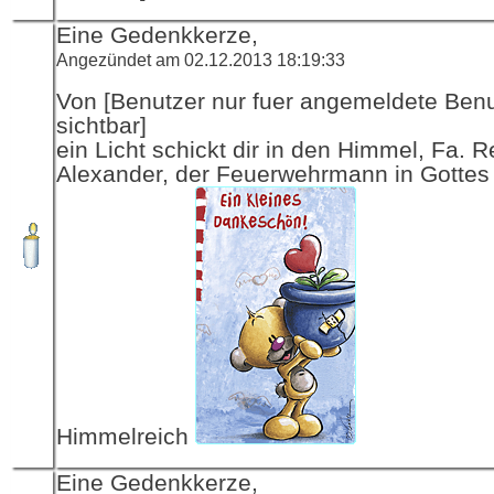
Eine Gedenkkerze,
Angezündet am 02.12.2013 18:19:33
Von [Benutzer nur fuer angemeldete Ben
sichtbar]
ein Licht schickt dir in den Himmel, Fa. R
Alexander, der Feuerwehrmann in Gottes
Himmelreich
Eine Gedenkkerze,