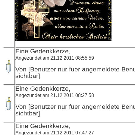
Eine Gedenkkerze,
Angezündet am 21.12.2011 08:55:59
Von [Benutzer nur fuer angemeldete Ben
sichtbar]
Eine Gedenkkerze,
Angezündet am 21.12.2011 08:27:58
Von [Benutzer nur fuer angemeldete Ben
sichtbar]
Eine Gedenkkerze,
Angezündet am 21.12.2011 07:47:27