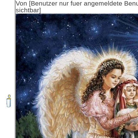
Von [Benutzer nur fuer angemeldete Ben
sichtbar]