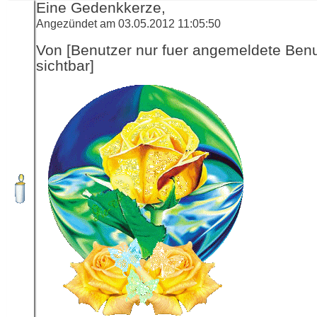
Eine Gedenkkerze,
Angezündet am 03.05.2012 11:05:50
Von [Benutzer nur fuer angemeldete Ben
sichtbar]