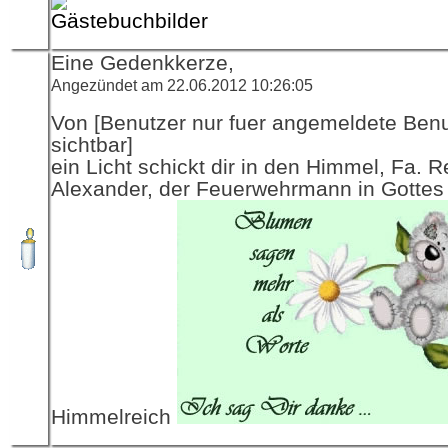
Eine Gedenkkerze,
Angezündet am 22.06.2012 10:26:05
Von [Benutzer nur fuer angemeldete Ben
sichtbar]
ein Licht schickt dir in den Himmel, Fa. R
Alexander, der Feuerwehrmann in Gottes
Himmelreich