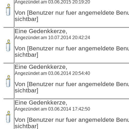
Angezündet am 03.06.2015 20:19:20
Von [Benutzer nur fuer angemeldete Ben
sichtbar]
Eine Gedenkkerze,
Angezündet am 10.07.2014 20:42:24
Von [Benutzer nur fuer angemeldete Ben
sichtbar]
Eine Gedenkkerze,
Angezündet am 03.06.2014 20:54:40
Von [Benutzer nur fuer angemeldete Ben
sichtbar]
Eine Gedenkkerze,
Angezündet am 03.06.2014 17:42:50
Von [Benutzer nur fuer angemeldete Ben
sichtbar]