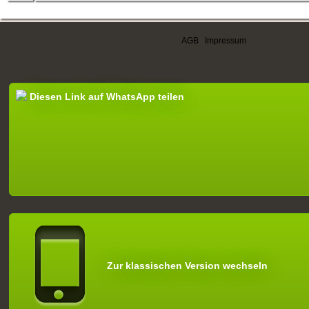
AGB
|
Impressum
Diesen Link auf WhatsApp teilen
Zur klassischen Version wechseln