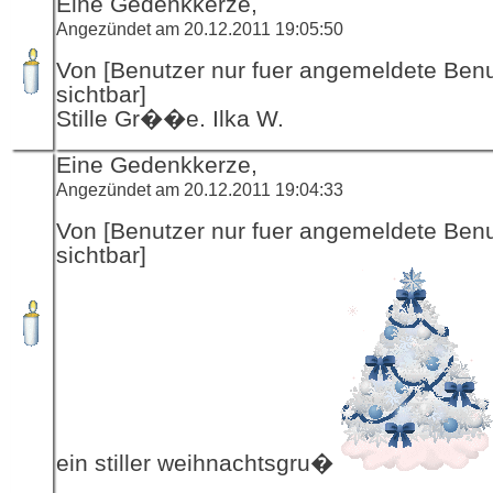
Eine Gedenkkerze,
Angezündet am 20.12.2011 19:05:50
Von [Benutzer nur fuer angemeldete Ben
sichtbar]
Stille Gr��e. Ilka W.
Eine Gedenkkerze,
Angezündet am 20.12.2011 19:04:33
Von [Benutzer nur fuer angemeldete Ben
sichtbar]
ein stiller weihnachtsgru�