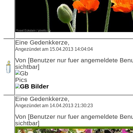
Eine Gedenkkerze,
Angezündet am 15.04.2013 14:04:04
Von [Benutzer nur fuer angemeldete Ben
sichtbar]
GB Bilder
Eine Gedenkkerze,
Angezündet am 14.04.2013 21:30:23
Von [Benutzer nur fuer angemeldete Ben
sichtbar]