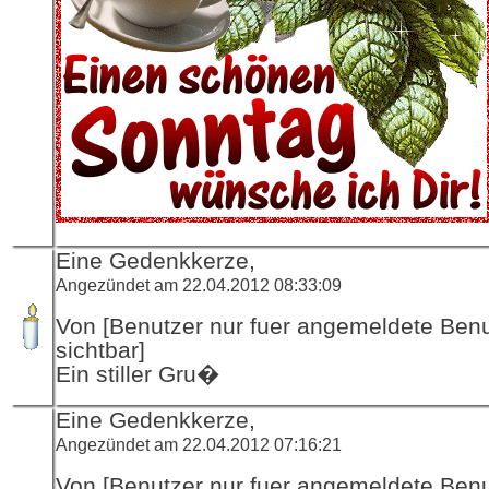
Eine Gedenkkerze,
Angezündet am 22.04.2012 08:33:09
Von [Benutzer nur fuer angemeldete Ben
sichtbar]
Ein stiller Gru�
Eine Gedenkkerze,
Angezündet am 22.04.2012 07:16:21
Von [Benutzer nur fuer angemeldete Ben