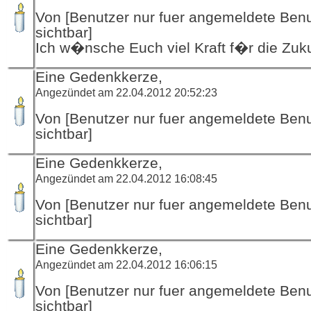
Von [Benutzer nur fuer angemeldete Ben
sichtbar]
Ich w�nsche Euch viel Kraft f�r die Zuk
Eine Gedenkkerze,
Angezündet am 22.04.2012 20:52:23
Von [Benutzer nur fuer angemeldete Ben
sichtbar]
Eine Gedenkkerze,
Angezündet am 22.04.2012 16:08:45
Von [Benutzer nur fuer angemeldete Ben
sichtbar]
Eine Gedenkkerze,
Angezündet am 22.04.2012 16:06:15
Von [Benutzer nur fuer angemeldete Ben
sichtbar]