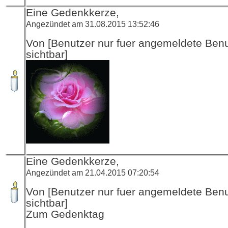
Eine Gedenkkerze,
Angezündet am 31.08.2015 13:52:46
Von [Benutzer nur fuer angemeldete Ben
sichtbar]
Eine Gedenkkerze,
Angezündet am 21.04.2015 07:20:54
Von [Benutzer nur fuer angemeldete Ben
sichtbar]
Zum Gedenktag