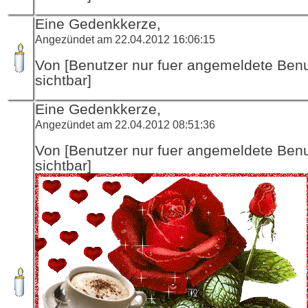
Eine Gedenkkerze,
Angezündet am 22.04.2012 16:06:15
Von [Benutzer nur fuer angemeldete Ben
sichtbar]
Eine Gedenkkerze,
Angezündet am 22.04.2012 08:51:36
Von [Benutzer nur fuer angemeldete Ben
sichtbar]