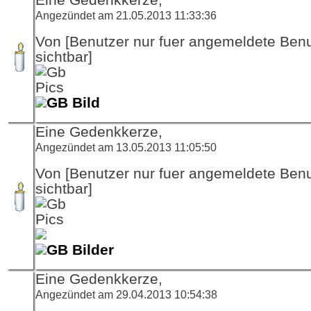
Angezündet am 21.05.2013 11:33:36
Von [Benutzer nur fuer angemeldete Ben
sichtbar]
GB Bild
Eine Gedenkkerze,
Angezündet am 13.05.2013 11:05:50
Von [Benutzer nur fuer angemeldete Ben
sichtbar]
GB Bilder
Eine Gedenkkerze,
Angezündet am 29.04.2013 10:54:38