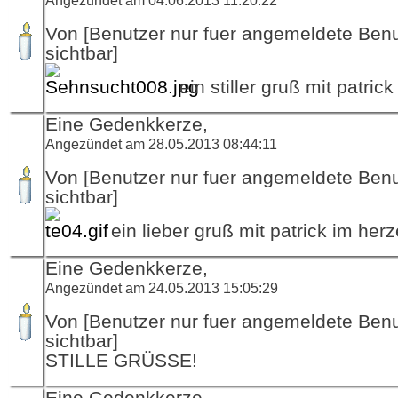
Von [Benutzer nur fuer angemeldete Ben
sichtbar]
ein stiller gruß mit patric
Eine Gedenkkerze,
Angezündet am 28.05.2013 08:44:11
Von [Benutzer nur fuer angemeldete Ben
sichtbar]
ein lieber gruß mit patrick im her
Eine Gedenkkerze,
Angezündet am 24.05.2013 15:05:29
Von [Benutzer nur fuer angemeldete Ben
sichtbar]
STILLE GRÜSSE!
Eine Gedenkkerze,