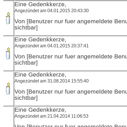
Eine Gedenkkerze,
Angezündet am 04.01.2015 20:43:30
Von [Benutzer nur fuer angemeldete Ben
sichtbar]
Eine Gedenkkerze,
Angezündet am 04.01.2015 20:37:41
Von [Benutzer nur fuer angemeldete Ben
sichtbar]
Eine Gedenkkerze,
Angezündet am 31.08.2014 15:55:40
Von [Benutzer nur fuer angemeldete Ben
sichtbar]
Eine Gedenkkerze,
Angezündet am 21.04.2014 11:06:53
Von [Benutzer nur fuer angemeldete Ben