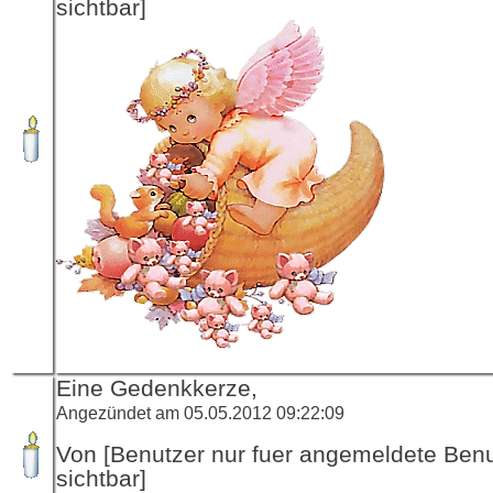
sichtbar]
Eine Gedenkkerze,
Angezündet am 05.05.2012 09:22:09
Von [Benutzer nur fuer angemeldete Ben
sichtbar]