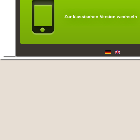
Zur klassischen Version wechseln