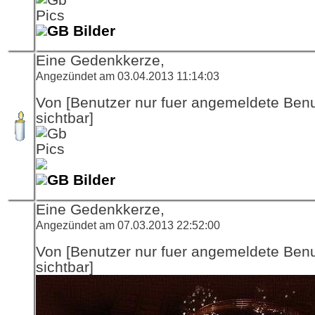
GB Bilder
Eine Gedenkkerze,
Angezündet am 03.04.2013 11:14:03
Von [Benutzer nur fuer angemeldete Ben
sichtbar]
GB Bilder
Eine Gedenkkerze,
Angezündet am 07.03.2013 22:52:00
Von [Benutzer nur fuer angemeldete Ben
sichtbar]