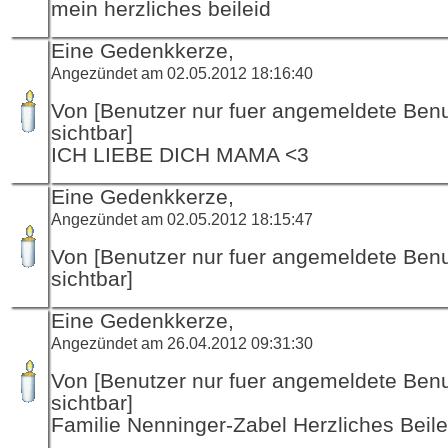
mein herzliches beileid
Eine Gedenkkerze,
Angezündet am 02.05.2012 18:16:40
Von [Benutzer nur fuer angemeldete Ben
sichtbar]
ICH LIEBE DICH MAMA <3
Eine Gedenkkerze,
Angezündet am 02.05.2012 18:15:47
Von [Benutzer nur fuer angemeldete Ben
sichtbar]
Eine Gedenkkerze,
Angezündet am 26.04.2012 09:31:30
Von [Benutzer nur fuer angemeldete Ben
sichtbar]
Familie Nenninger-Zabel Herzliches Beile