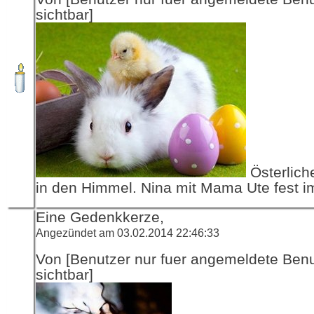
sichtbar]
Österlich
in den Himmel. Nina mit Mama Ute fest i
Eine Gedenkkerze,
Angezündet am 03.02.2014 22:46:33
Von [Benutzer nur fuer angemeldete Ben
sichtbar]