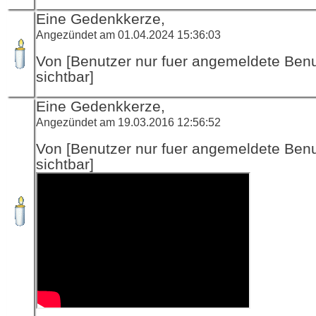
Eine Gedenkkerze,
Angezündet am 01.04.2024 15:36:03
Von [Benutzer nur fuer angemeldete Ben
sichtbar]
Eine Gedenkkerze,
Angezündet am 19.03.2016 12:56:52
Von [Benutzer nur fuer angemeldete Ben
sichtbar]