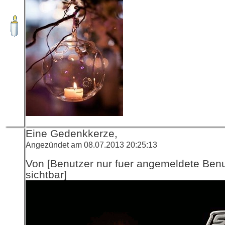
Eine Gedenkkerze,
Angezündet am 08.07.2013 20:25:13
Von [Benutzer nur fuer angemeldete Ben
sichtbar]