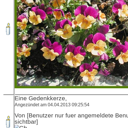
Eine Gedenkkerze,
Angezündet am 04.04.2013 09:25:54
Von [Benutzer nur fuer angemeldete Ben
sichtbar]