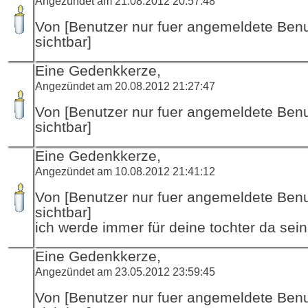
Angezündet am 21.08.2012 20:57:48
Von [Benutzer nur fuer angemeldete Ben
sichtbar]
Eine Gedenkkerze,
Angezündet am 20.08.2012 21:27:47
Von [Benutzer nur fuer angemeldete Ben
sichtbar]
Eine Gedenkkerze,
Angezündet am 10.08.2012 21:41:12
Von [Benutzer nur fuer angemeldete Ben
sichtbar]
ich werde immer für deine tochter da sein
Eine Gedenkkerze,
Angezündet am 23.05.2012 23:59:45
Von [Benutzer nur fuer angemeldete Ben