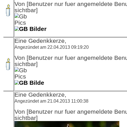
Von [Benutzer nur fuer angemeldete Ben
sichtbar]
GB Bilder
Eine Gedenkkerze,
Angezündet am 22.04.2013 09:19:20
Von [Benutzer nur fuer angemeldete Ben
sichtbar]
GB Bilde
Eine Gedenkkerze,
Angezündet am 21.04.2013 11:00:38
Von [Benutzer nur fuer angemeldete Ben
sichtbar]