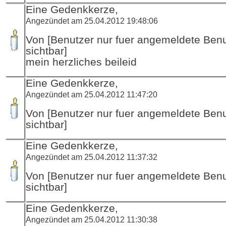
Eine Gedenkkerze,
Angezündet am 25.04.2012 19:48:06
Von [Benutzer nur fuer angemeldete Ben
sichtbar]
mein herzliches beileid
Eine Gedenkkerze,
Angezündet am 25.04.2012 11:47:20
Von [Benutzer nur fuer angemeldete Ben
sichtbar]
Eine Gedenkkerze,
Angezündet am 25.04.2012 11:37:32
Von [Benutzer nur fuer angemeldete Ben
sichtbar]
Eine Gedenkkerze,
Angezündet am 25.04.2012 11:30:38