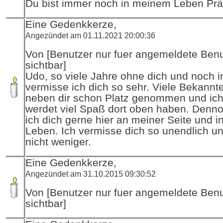
Du bist immer noch in meinem Leben Prä
Eine Gedenkkerze,
Angezündet am 01.11.2021 20:00:36
Von [Benutzer nur fuer angemeldete Ben
sichtbar]
Udo, so viele Jahre ohne dich und noch 
vermisse ich dich so sehr. Viele Bekannt
neben dir schon Platz genommen und ich
werdet viel Spaß dort oben haben. Denno
ich dich gerne hier an meiner Seite und 
Leben. Ich vermisse dich so unendlich un
nicht weniger.
Eine Gedenkkerze,
Angezündet am 31.10.2015 09:30:52
Von [Benutzer nur fuer angemeldete Ben
sichtbar]