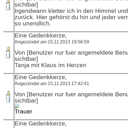
sichtbar]
Irgendwann kletter ich in den Himmel und
zurück. Hier gehörst du hin und jeder ver
so unendlich.
Eine Gedenkkerze,
Angezündet am 15.11.2013 19:56:59
Von [Benutzer nur fuer angemeldete Ben
sichtbar]
Tanja mit Klaus im Herzen
Eine Gedenkkerze,
Angezündet am 15.11.2013 17:42:41
Von [Benutzer nur fuer angemeldete Ben
sichtbar]
Eine Gedenkkerze,