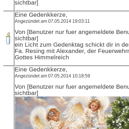
sichtbar]
Eine Gedenkkerze,
Angezündet am 07.05.2014 19:03:11
Von [Benutzer nur fuer angemeldete Ben
sichtbar]
ein Licht zum Gedenktag schickt dir in d
Fa. Resing mit Alexander, der Feuerwehr
Gottes Himmelreich
Eine Gedenkkerze,
Angezündet am 07.05.2014 10:18:59
Von [Benutzer nur fuer angemeldete Ben
sichtbar]