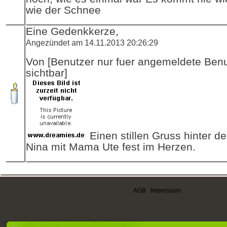
wie der Schnee
Eine Gedenkkerze,
Angezündet am 14.11.2013 20:26:29
Von [Benutzer nur fuer angemeldete Ben
sichtbar]
Einen stillen Gruss hinter de
Nina mit Mama Ute fest im Herzen.
AGB
|
Impressum