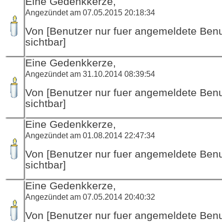
Eine Gedenkkerze,
Angezündet am 07.05.2015 20:18:34
Von [Benutzer nur fuer angemeldete Ben
sichtbar]
Eine Gedenkkerze,
Angezündet am 31.10.2014 08:39:54
Von [Benutzer nur fuer angemeldete Ben
sichtbar]
Eine Gedenkkerze,
Angezündet am 01.08.2014 22:47:34
Von [Benutzer nur fuer angemeldete Ben
sichtbar]
Eine Gedenkkerze,
Angezündet am 07.05.2014 20:40:32
Von [Benutzer nur fuer angemeldete Ben