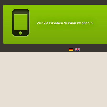
Zur klassischen Version wechseln