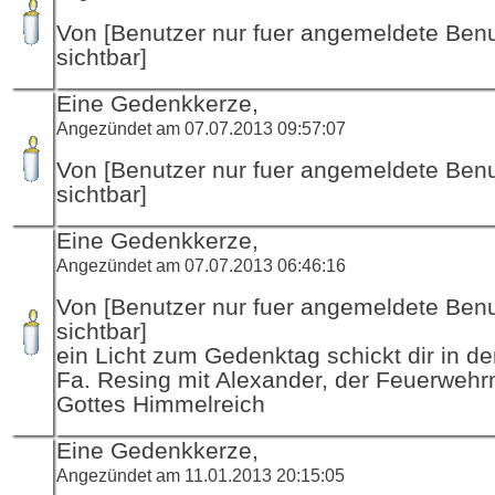
Von [Benutzer nur fuer angemeldete Ben
sichtbar]
Eine Gedenkkerze,
Angezündet am 07.07.2013 09:57:07
Von [Benutzer nur fuer angemeldete Ben
sichtbar]
Eine Gedenkkerze,
Angezündet am 07.07.2013 06:46:16
Von [Benutzer nur fuer angemeldete Ben
sichtbar]
ein Licht zum Gedenktag schickt dir in d
Fa. Resing mit Alexander, der Feuerwehr
Gottes Himmelreich
Eine Gedenkkerze,
Angezündet am 11.01.2013 20:15:05