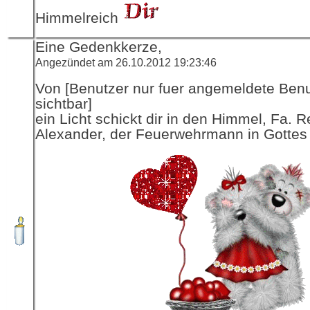
Himmelreich
Eine Gedenkkerze,
Angezündet am 26.10.2012 19:23:46
Von [Benutzer nur fuer angemeldete Ben
sichtbar]
ein Licht schickt dir in den Himmel, Fa. R
Alexander, der Feuerwehrmann in Gottes