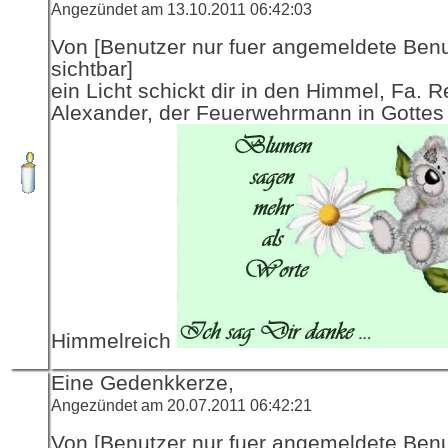
Angezündet am 13.10.2011 06:42:03
Von [Benutzer nur fuer angemeldete Ben
sichtbar]
ein Licht schickt dir in den Himmel, Fa. R
Alexander, der Feuerwehrmann in Gottes
Himmelreich
Eine Gedenkkerze,
Angezündet am 20.07.2011 06:42:21
Von [Benutzer nur fuer angemeldete Ben