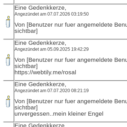
Eine Gedenkkerze,
Angezündet am 07.07.2026 03:19:50
Von [Benutzer nur fuer angemeldete Ben
sichtbar]
Eine Gedenkkerze,
Angezündet am 05.09.2025 19:42:29
Von [Benutzer nur fuer angemeldete Ben
sichtbar]
https://webtily.me/rosal
Eine Gedenkkerze,
Angezündet am 07.07.2020 08:21:19
Von [Benutzer nur fuer angemeldete Ben
sichtbar]
unvergessen..mein kleiner Engel
Eine Gedenkkerze,