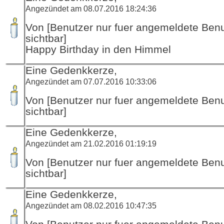
Angezündet am 08.07.2016 18:24:36
Von [Benutzer nur fuer angemeldete Ben
sichtbar]
Happy Birthday in den Himmel
Eine Gedenkkerze,
Angezündet am 07.07.2016 10:33:06
Von [Benutzer nur fuer angemeldete Ben
sichtbar]
Eine Gedenkkerze,
Angezündet am 21.02.2016 01:19:19
Von [Benutzer nur fuer angemeldete Ben
sichtbar]
Eine Gedenkkerze,
Angezündet am 08.02.2016 10:47:35