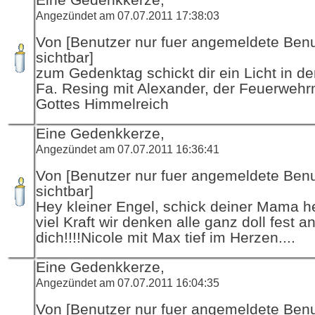
Angezündet am 07.07.2011 17:38:03
Von [Benutzer nur fuer angemeldete Ben
sichtbar]
zum Gedenktag schickt dir ein Licht in d
Fa. Resing mit Alexander, der Feuerwehr
Gottes Himmelreich
Eine Gedenkkerze,
Angezündet am 07.07.2011 16:36:41
Von [Benutzer nur fuer angemeldete Ben
sichtbar]
Hey kleiner Engel, schick deiner Mama h
viel Kraft wir denken alle ganz doll fest a
dich!!!!Nicole mit Max tief im Herzen....
Eine Gedenkkerze,
Angezündet am 07.07.2011 16:04:35
Von [Benutzer nur fuer angemeldete Ben