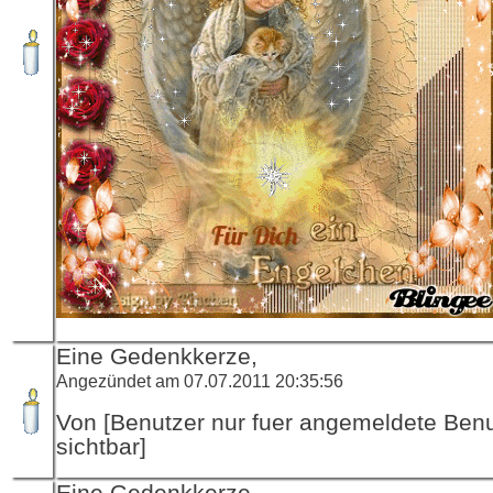
Eine Gedenkkerze,
Angezündet am 07.07.2011 20:35:56
Von [Benutzer nur fuer angemeldete Ben
sichtbar]
Eine Gedenkkerze,