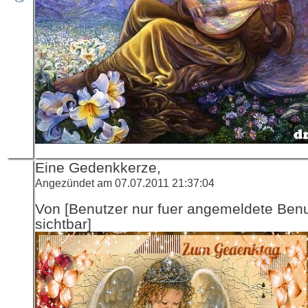
Eine Gedenkkerze,
Angezündet am 07.07.2011 21:37:04
Von [Benutzer nur fuer angemeldete Ben
sichtbar]