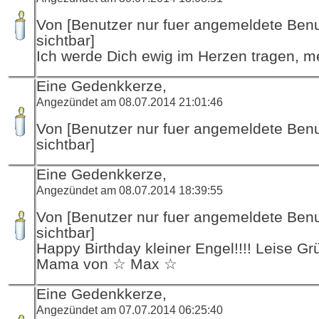
Von [Benutzer nur fuer angemeldete Ben
sichtbar]
Ich werde Dich ewig im Herzen tragen, m
Eine Gedenkkerze,
Angezündet am 08.07.2014 21:01:46
Von [Benutzer nur fuer angemeldete Ben
sichtbar]
Eine Gedenkkerze,
Angezündet am 08.07.2014 18:39:55
Von [Benutzer nur fuer angemeldete Ben
sichtbar]
Happy Birthday kleiner Engel!!!! Leise Gr
Mama von ☆ Max ☆
Eine Gedenkkerze,
Angezündet am 07.07.2014 06:25:40