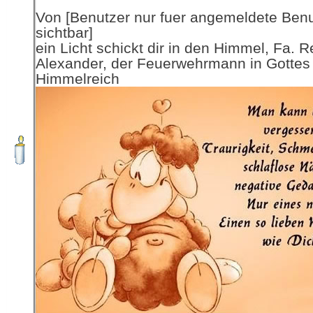
Von [Benutzer nur fuer angemeldete Ben
sichtbar]
ein Licht schickt dir in den Himmel, Fa. R
Alexander, der Feuerwehrmann in Gottes
Himmelreich