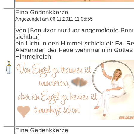
Eine Gedenkkerze,
Angezündet am 06.11.2011 11:05:55
Von [Benutzer nur fuer angemeldete Ben
sichtbar]
ein Licht in den Himmel schickt dir Fa. R
Alexander, der Feuerwehrmann in Gottes
Himmelreich
Eine Gedenkkerze,