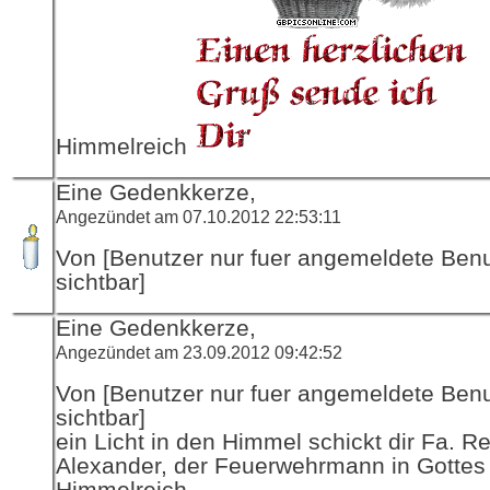
Himmelreich
Eine Gedenkkerze,
Angezündet am 07.10.2012 22:53:11
Von [Benutzer nur fuer angemeldete Ben
sichtbar]
Eine Gedenkkerze,
Angezündet am 23.09.2012 09:42:52
Von [Benutzer nur fuer angemeldete Ben
sichtbar]
ein Licht in den Himmel schickt dir Fa. R
Alexander, der Feuerwehrmann in Gottes
Himmelreich