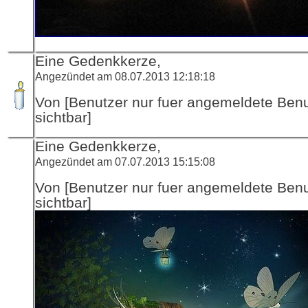
Eine Gedenkkerze,
Angezündet am 08.07.2013 12:18:18
Von [Benutzer nur fuer angemeldete Ben
sichtbar]
Eine Gedenkkerze,
Angezündet am 07.07.2013 15:15:08
Von [Benutzer nur fuer angemeldete Ben
sichtbar]