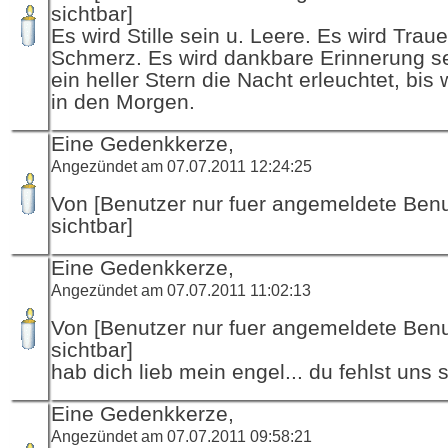
sichtbar]
Es wird Stille sein u. Leere. Es wird Traue
Schmerz. Es wird dankbare Erinnerung se
ein heller Stern die Nacht erleuchtet, bis 
in den Morgen.
Eine Gedenkkerze,
Angezündet am 07.07.2011 12:24:25
Von [Benutzer nur fuer angemeldete Ben
sichtbar]
Eine Gedenkkerze,
Angezündet am 07.07.2011 11:02:13
Von [Benutzer nur fuer angemeldete Ben
sichtbar]
hab dich lieb mein engel... du fehlst uns 
Eine Gedenkkerze,
Angezündet am 07.07.2011 09:58:21