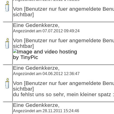
Von [Benutzer nur fuer angemeldete Ben
sichtbar]
Eine Gedenkkerze,
Angezündet am 07.07.2012 09:49:24
Von [Benutzer nur fuer angemeldete Ben
sichtbar]
Eine Gedenkkerze,
Angezündet am 04.06.2012 12:36:47
Von [Benutzer nur fuer angemeldete Ben
sichtbar]
du fehlst uns so sehr, mein kleiner spatz :
Eine Gedenkkerze,
Angezündet am 28.11.2011 15:24:46