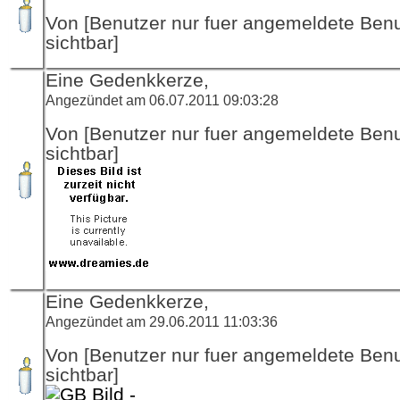
Von [Benutzer nur fuer angemeldete Ben
sichtbar]
Eine Gedenkkerze,
Angezündet am 06.07.2011 09:03:28
Von [Benutzer nur fuer angemeldete Ben
sichtbar]
Eine Gedenkkerze,
Angezündet am 29.06.2011 11:03:36
Von [Benutzer nur fuer angemeldete Ben
sichtbar]