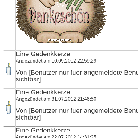
Eine Gedenkkerze,
Angezündet am 10.09.2012 22:59:29
Von [Benutzer nur fuer angemeldete Ben
sichtbar]
Eine Gedenkkerze,
Angezündet am 31.07.2012 21:46:50
Von [Benutzer nur fuer angemeldete Ben
sichtbar]
Eine Gedenkkerze,
Angezündet am 22.07.2012 14:31:25