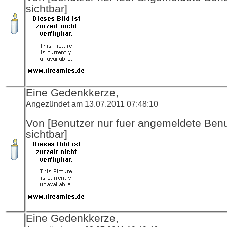
sichtbar]
Eine Gedenkkerze,
Angezündet am 13.07.2011 07:48:10
Von [Benutzer nur fuer angemeldete Ben
sichtbar]
Eine Gedenkkerze,