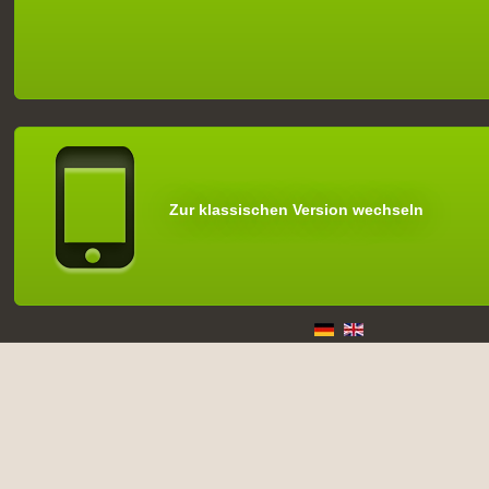
Zur klassischen Version wechseln