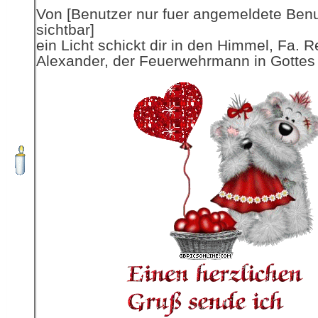
Von [Benutzer nur fuer angemeldete Ben
sichtbar]
ein Licht schickt dir in den Himmel, Fa. R
Alexander, der Feuerwehrmann in Gottes