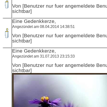
Von [Benutzer nur fuer angemeldete Ben
sichtbar]
Eine Gedenkkerze,
Angezündet am 08.04.2014 14:38:51
Von [Benutzer nur fuer angemeldete Ben
sichtbar]
Eine Gedenkkerze,
Angezündet am 31.07.2013 23:15:33
Von [Benutzer nur fuer angemeldete Ben
sichtbar]