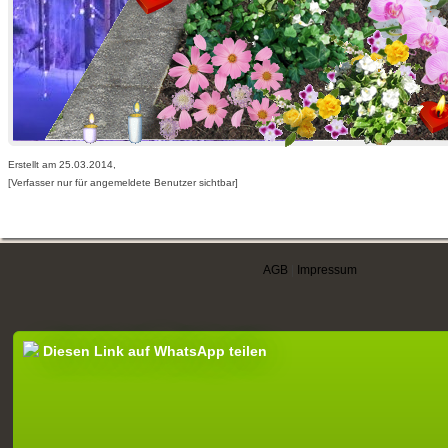
Erstellt am 25.03.2014,
[Verfasser nur für angemeldete Benutzer sichtbar]
AGB
|
Impressum
Diesen Link auf WhatsApp teilen