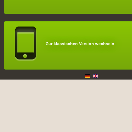
Zur klassischen Version wechseln