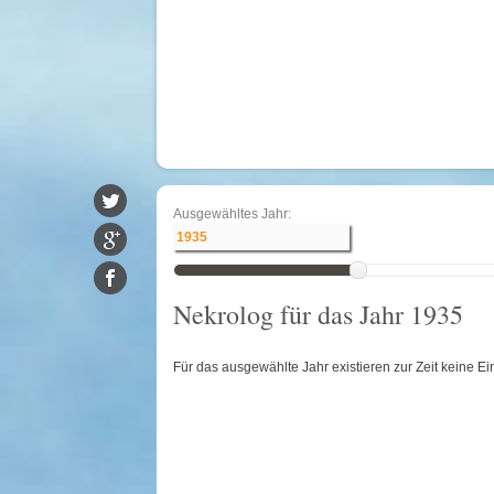
Ausgewähltes Jahr:
Nekrolog für das Jahr 1935
Für das ausgewählte Jahr existieren zur Zeit keine Ei