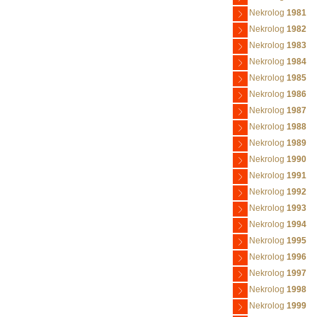
Nekrolog
1981
Nekrolog
1982
Nekrolog
1983
Nekrolog
1984
Nekrolog
1985
Nekrolog
1986
Nekrolog
1987
Nekrolog
1988
Nekrolog
1989
Nekrolog
1990
Nekrolog
1991
Nekrolog
1992
Nekrolog
1993
Nekrolog
1994
Nekrolog
1995
Nekrolog
1996
Nekrolog
1997
Nekrolog
1998
Nekrolog
1999