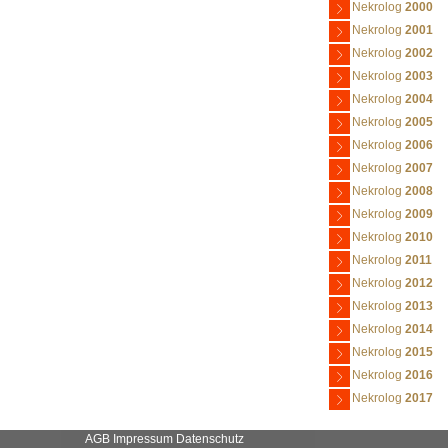
Nekrolog
2000
Nekrolog
2001
Nekrolog
2002
Nekrolog
2003
Nekrolog
2004
Nekrolog
2005
Nekrolog
2006
Nekrolog
2007
Nekrolog
2008
Nekrolog
2009
Nekrolog
2010
Nekrolog
2011
Nekrolog
2012
Nekrolog
2013
Nekrolog
2014
Nekrolog
2015
Nekrolog
2016
Nekrolog
2017
AGB
Impressum
Datenschutz