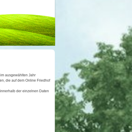
er im ausgewählten Jahr
n, die auf dem Online Friedhof
 innerhalb der einzelnen Daten