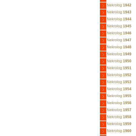
Nekrolog
1942
Nekrolog
1943
Nekrolog
1944
Nekrolog
1945
Nekrolog
1946
Nekrolog
1947
Nekrolog
1948
Nekrolog
1949
Nekrolog
1950
Nekrolog
1951
Nekrolog
1952
Nekrolog
1953
Nekrolog
1954
Nekrolog
1955
Nekrolog
1956
Nekrolog
1957
Nekrolog
1958
Nekrolog
1959
Nekrolog
1960