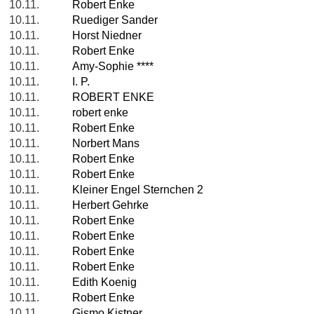
10.11.
Robert Enke
10.11.
Ruediger Sander
10.11.
Horst Niedner
10.11.
Robert Enke
10.11.
Amy-Sophie ****
10.11.
I. P.
10.11.
ROBERT ENKE
10.11.
robert enke
10.11.
Robert Enke
10.11.
Norbert Mans
10.11.
Robert Enke
10.11.
Robert Enke
10.11.
Kleiner Engel Sternchen 2
10.11.
Herbert Gehrke
10.11.
Robert Enke
10.11.
Robert Enke
10.11.
Robert Enke
10.11.
Robert Enke
10.11.
Edith Koenig
10.11.
Robert Enke
10.11.
Gismo Kistner