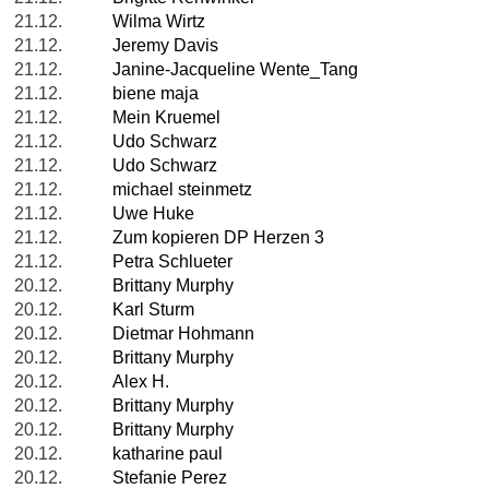
21.12.
Wilma Wirtz
21.12.
Jeremy Davis
21.12.
Janine-Jacqueline Wente_Tang
21.12.
biene maja
21.12.
Mein Kruemel
21.12.
Udo Schwarz
21.12.
Udo Schwarz
21.12.
michael steinmetz
21.12.
Uwe Huke
21.12.
Zum kopieren DP Herzen 3
21.12.
Petra Schlueter
20.12.
Brittany Murphy
20.12.
Karl Sturm
20.12.
Dietmar Hohmann
20.12.
Brittany Murphy
20.12.
Alex H.
20.12.
Brittany Murphy
20.12.
Brittany Murphy
20.12.
katharine paul
20.12.
Stefanie Perez