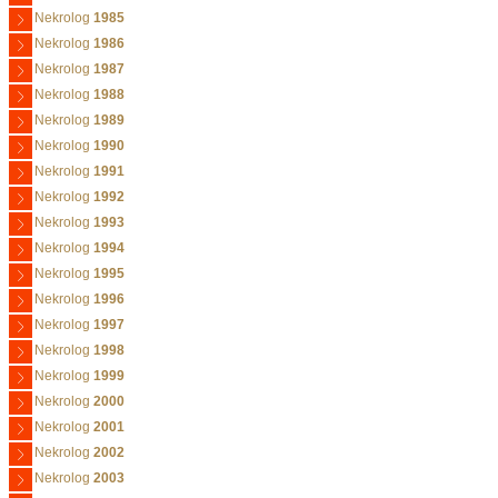
Nekrolog
1985
Nekrolog
1986
Nekrolog
1987
Nekrolog
1988
Nekrolog
1989
Nekrolog
1990
Nekrolog
1991
Nekrolog
1992
Nekrolog
1993
Nekrolog
1994
Nekrolog
1995
Nekrolog
1996
Nekrolog
1997
Nekrolog
1998
Nekrolog
1999
Nekrolog
2000
Nekrolog
2001
Nekrolog
2002
Nekrolog
2003