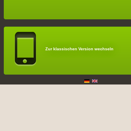
Zur klassischen Version wechseln