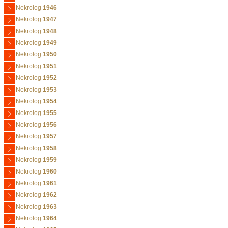
Nekrolog
1946
Nekrolog
1947
Nekrolog
1948
Nekrolog
1949
Nekrolog
1950
Nekrolog
1951
Nekrolog
1952
Nekrolog
1953
Nekrolog
1954
Nekrolog
1955
Nekrolog
1956
Nekrolog
1957
Nekrolog
1958
Nekrolog
1959
Nekrolog
1960
Nekrolog
1961
Nekrolog
1962
Nekrolog
1963
Nekrolog
1964