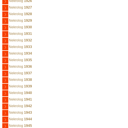
Nekrolog
1926
Nekrolog
1927
Nekrolog
1928
Nekrolog
1929
Nekrolog
1930
Nekrolog
1931
Nekrolog
1932
Nekrolog
1933
Nekrolog
1934
Nekrolog
1935
Nekrolog
1936
Nekrolog
1937
Nekrolog
1938
Nekrolog
1939
Nekrolog
1940
Nekrolog
1941
Nekrolog
1942
Nekrolog
1943
Nekrolog
1944
Nekrolog
1945