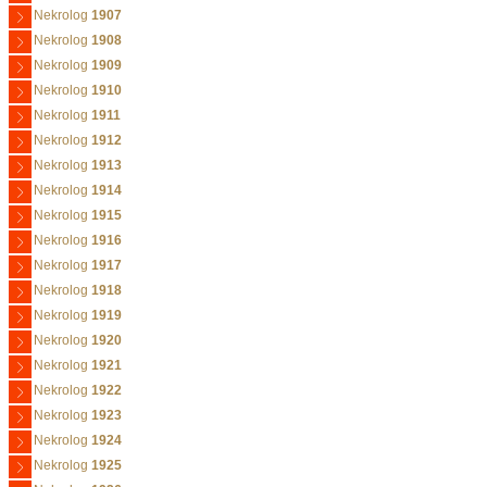
Nekrolog
1907
Nekrolog
1908
Nekrolog
1909
Nekrolog
1910
Nekrolog
1911
Nekrolog
1912
Nekrolog
1913
Nekrolog
1914
Nekrolog
1915
Nekrolog
1916
Nekrolog
1917
Nekrolog
1918
Nekrolog
1919
Nekrolog
1920
Nekrolog
1921
Nekrolog
1922
Nekrolog
1923
Nekrolog
1924
Nekrolog
1925