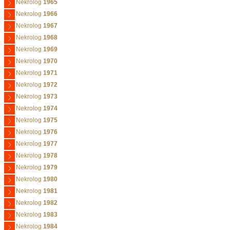
Nekrolog
1965
Nekrolog
1966
Nekrolog
1967
Nekrolog
1968
Nekrolog
1969
Nekrolog
1970
Nekrolog
1971
Nekrolog
1972
Nekrolog
1973
Nekrolog
1974
Nekrolog
1975
Nekrolog
1976
Nekrolog
1977
Nekrolog
1978
Nekrolog
1979
Nekrolog
1980
Nekrolog
1981
Nekrolog
1982
Nekrolog
1983
Nekrolog
1984