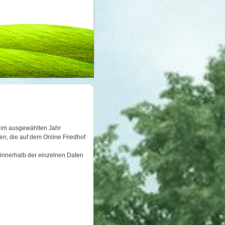
er im ausgewählten Jahr
n, die auf dem Online Friedhof
 innerhalb der einzelnen Daten