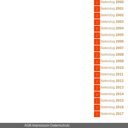
Nekrolog
2000
Nekrolog
2001
Nekrolog
2002
Nekrolog
2003
Nekrolog
2004
Nekrolog
2005
Nekrolog
2006
Nekrolog
2007
Nekrolog
2008
Nekrolog
2009
Nekrolog
2010
Nekrolog
2011
Nekrolog
2012
Nekrolog
2013
Nekrolog
2014
Nekrolog
2015
Nekrolog
2016
Nekrolog
2017
AGB
Impressum
Datenschutz