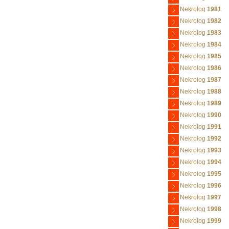
Nekrolog
1981
Nekrolog
1982
Nekrolog
1983
Nekrolog
1984
Nekrolog
1985
Nekrolog
1986
Nekrolog
1987
Nekrolog
1988
Nekrolog
1989
Nekrolog
1990
Nekrolog
1991
Nekrolog
1992
Nekrolog
1993
Nekrolog
1994
Nekrolog
1995
Nekrolog
1996
Nekrolog
1997
Nekrolog
1998
Nekrolog
1999