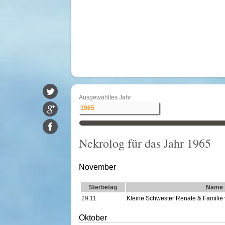
Ausgewähltes Jahr:
Nekrolog für das Jahr 1965
November
Sterbetag
Name
29.11.
Kleine Schwester Renate & Familie
Oktober